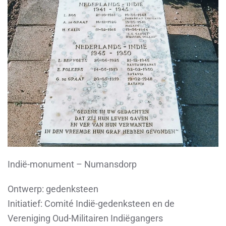
Indië-monument – Numansdorp
Ontwerp:
gedenksteen
Initiatief:
Comité Indië-gedenksteen en de
Vereniging Oud-Militairen Indiëgangers