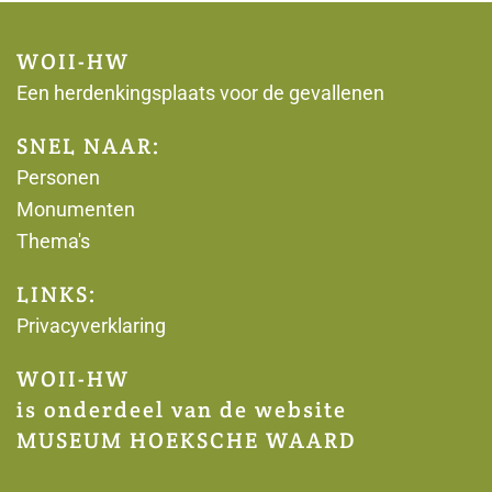
WOII-HW
Een herdenkingsplaats voor de gevallenen
SNEL NAAR:
Personen
Monumenten
Thema's
LINKS:
Privacyverklaring
WOII-HW
is onderdeel van de website
MUSEUM HOEKSCHE WAARD