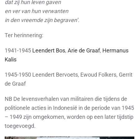
dat zij hun leven gaven
en ver van hun verwanten
in den vreemde zijn begraven’.
Ter herinnering:
1941-1945
Leendert Bos
,
Arie de Graaf
,
Hermanus
Kalis
1945-1950
Leendert Bervoets, Ewoud Folkers, Gerrit
de Graaf
NB De levensverhalen van militairen die tijdens de
politionele acties in Indonesië in de periode van 1945
– 1949 zijn omgekomen, worden op een later tijdstip
toegevoegd.