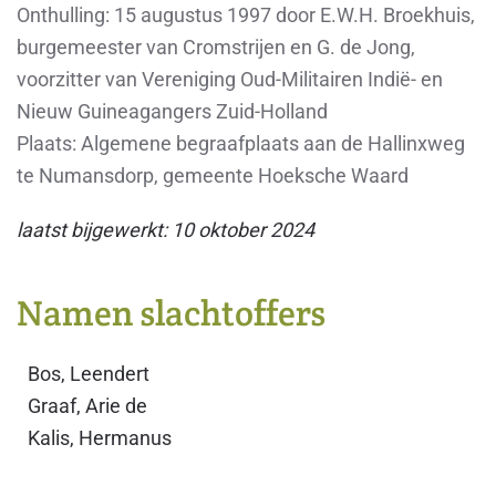
Onthulling:
15 augustus 1997 door E.W.H. Broekhuis,
burgemeester van Cromstrijen en G. de Jong,
voorzitter van Vereniging Oud-Militairen Indië- en
Nieuw Guineagangers Zuid-Holland
Plaats:
Algemene begraafplaats aan de Hallinxweg
te Numansdorp, gemeente Hoeksche Waard
laatst bijgewerkt: 10 oktober 2024
Namen slachtoffers
Bos, Leendert
Graaf, Arie de
Kalis, Hermanus