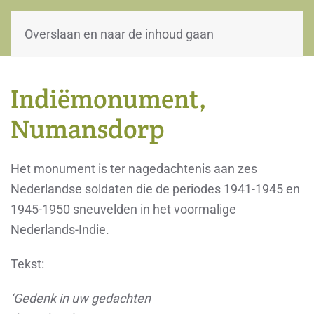
WOII-HW
Overslaan en naar de inhoud gaan
Indiëmonument,
Numansdorp
Het monument is ter nagedachtenis aan zes
Nederlandse soldaten die de periodes 1941-1945 en
1945-1950 sneuvelden in het voormalige
Nederlands-Indie.
Tekst:
‘Gedenk in uw gedachten