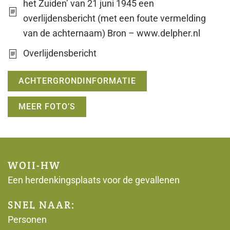
het Zuiden’ van 21 juni 1945 een
overlijdensbericht (met een foute vermelding
van de achternaam) Bron – www.delpher.nl
Overlijdensbericht
ACHTERGRONDINFORMATIE
MEER FOTO’S
WOII-HW
Een herdenkingsplaats voor de gevallenen
SNEL NAAR:
Personen