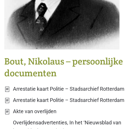
Bout, Nikolaus – persoonlijke
documenten
Arrestatie kaart Politie – Stadsarchief Rotterdam
Arrestatie kaart Politie – Stadsarchief Rotterdam
Akte van overlijden
Overlijdensadvertenties, In het ‘Nieuwsblad van