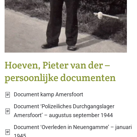
Hoeven, Pieter van der –
persoonlijke documenten
Document kamp Amersfoort
Document ‘Polizeiliches Durchgangslager
Amersfoort’ – augustus september 1944
Document ‘Overleden in Neuengamme’ – januari
1945