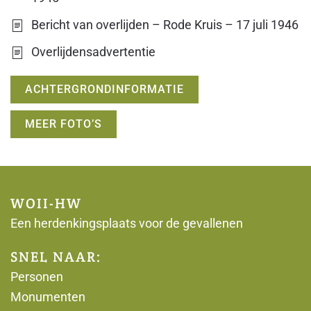
Bericht van overlijden – Rode Kruis – 17 juli 1946
Overlijdensadvertentie
ACHTERGRONDINFORMATIE
MEER FOTO’S
WOII-HW
Een herdenkingsplaats voor de gevallenen
SNEL NAAR:
Personen
Monumenten