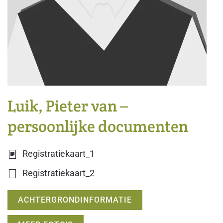
Luik, Pieter van –
persoonlijke documenten
Registratiekaart_1
Registratiekaart_2
ACHTERGRONDINFORMATIE