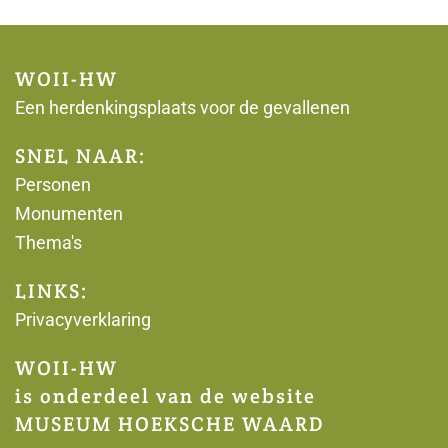
WOII-HW
Een herdenkingsplaats voor de gevallenen
SNEL NAAR:
Personen
Monumenten
Thema's
LINKS:
Privacyverklaring
WOII-HW
is onderdeel van de website
MUSEUM HOEKSCHE WAARD