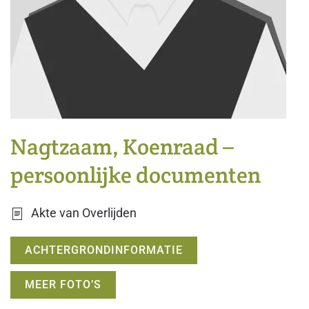
Nagtzaam, Koenraad –
persoonlijke documenten
Akte van Overlijden
ACHTERGRONDINFORMATIE
MEER FOTO’S