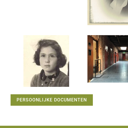
PERSOONLIJKE DOCUMENTEN