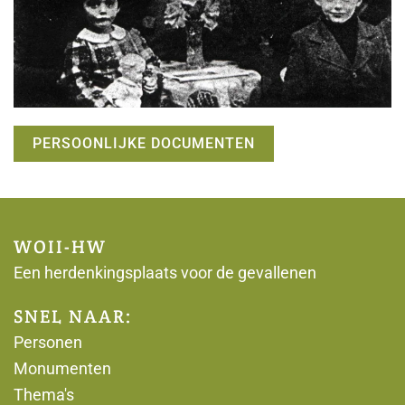
PERSOONLIJKE DOCUMENTEN
WOII-HW
Een herdenkingsplaats voor de gevallenen
SNEL NAAR:
Personen
Monumenten
Thema's