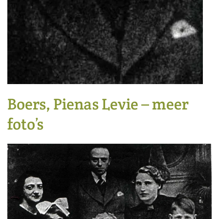
Boers, Pienas Levie – meer
foto’s