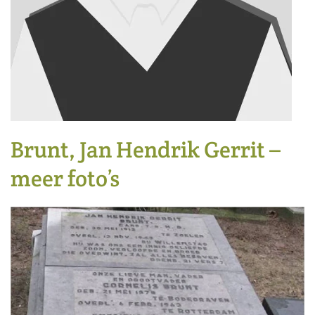
Brunt, Jan Hendrik Gerrit –
meer foto’s