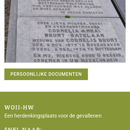
PERSOONLIJKE DOCUMENTEN
WOII-HW
Een herdenkingsplaats voor de gevallenen
SNEL NAAR: