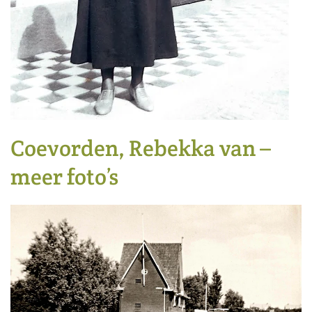
Coevorden, Rebekka van –
meer foto’s