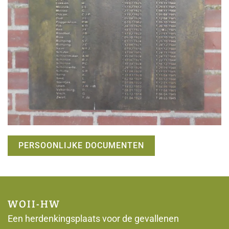
PERSOONLIJKE DOCUMENTEN
WOII-HW
Een herdenkingsplaats voor de gevallenen