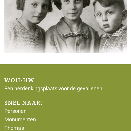
WOII-HW
Een herdenkingsplaats voor de gevallenen
SNEL NAAR:
Personen
Monumenten
Thema's