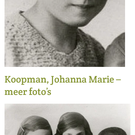
Koopman, Johanna Marie –
meer foto’s