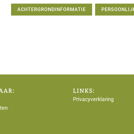
ACHTERGRONDINFORMATIE
PERSOONLIJ
AAR:
LINKS:
Privacyverklaring
ten