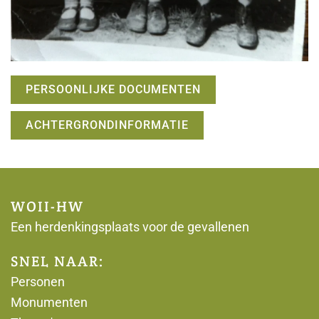
PERSOONLIJKE DOCUMENTEN
ACHTERGRONDINFORMATIE
WOII-HW
Een herdenkingsplaats voor de gevallenen
SNEL NAAR:
Personen
Monumenten