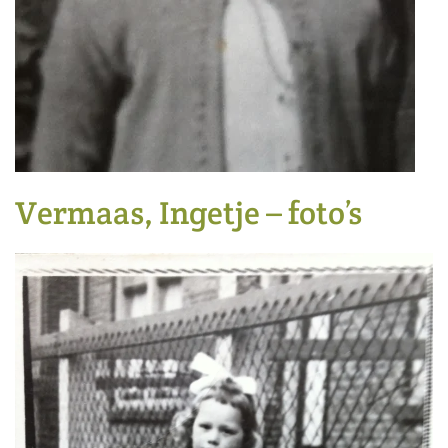
Vermaas, Ingetje – foto’s