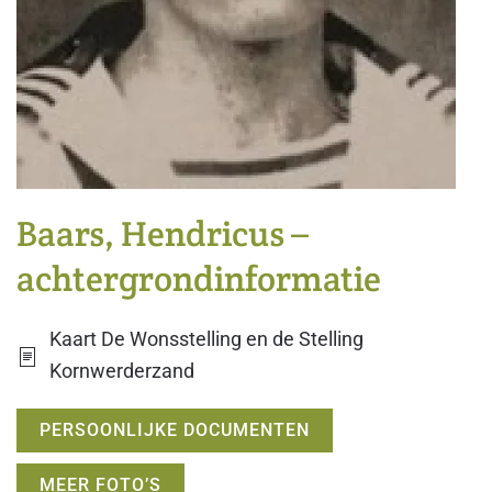
Baars, Hendricus –
achtergrondinformatie
Kaart De Wonsstelling en de Stelling
Kornwerderzand
PERSOONLIJKE DOCUMENTEN
MEER FOTO’S