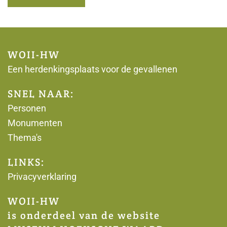
WOII-HW
Een herdenkingsplaats voor de gevallenen
SNEL NAAR:
Personen
Monumenten
Thema's
LINKS:
Privacyverklaring
WOII-HW
is onderdeel van de website