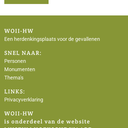
WOII-HW
Een herdenkingsplaats voor de gevallenen
SNEL NAAR:
Personen
Monumenten
Thema's
LINKS:
Privacyverklaring
WOII-HW
is onderdeel van de website