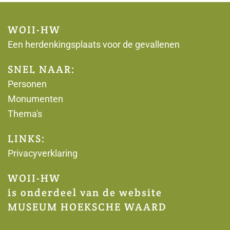
WOII-HW
Een herdenkingsplaats voor de gevallenen
SNEL NAAR:
Personen
Monumenten
Thema's
LINKS:
Privacyverklaring
WOII-HW
is onderdeel van de website
MUSEUM HOEKSCHE WAARD