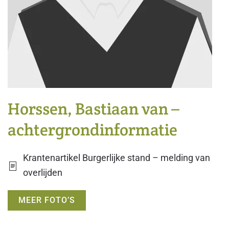
Horssen, Bastiaan van –
achtergrondinformatie
Krantenartikel
Burgerlijke stand – melding van
overlijden
MEER FOTO’S