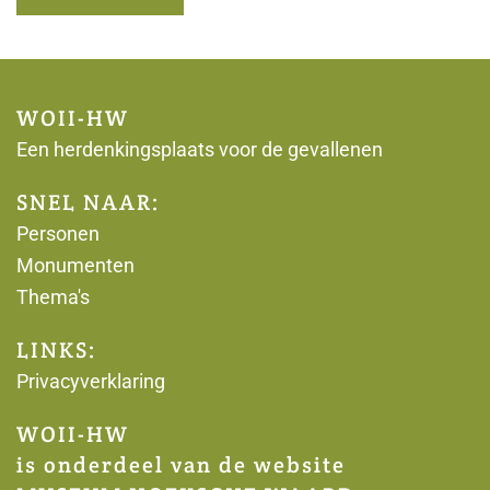
WOII-HW
Een herdenkingsplaats voor de gevallenen
SNEL NAAR:
Personen
Monumenten
Thema's
LINKS:
Privacyverklaring
WOII-HW
is onderdeel van de website