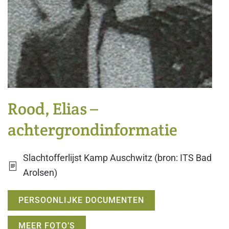
Rood, Elias –
achtergrondinformatie
Slachtofferlijst Kamp Auschwitz (bron: ITS Bad
Arolsen)
PERSOONLIJKE DOCUMENTEN
MEER FOTO’S