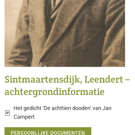
Sintmaartensdijk, Leendert –
achtergrondinformatie
Het gedicht ‘De achttien dooden’ van Jan
Campert
PERSOONLIJKE DOCUMENTEN