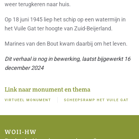
weer terugkeren naar huis.
Op 18 juni 1945 liep het schip op een watermijn in
het Vuile Gat ter hoogte van Zuid-Beijerland.
Marines van den Bout kwam daarbij om het leven.
Dit verhaal is nog in bewerking,
laatst bijgewerkt 16
december 2024
Link naar monument en thema
VIRTUEEL MONUMENT
SCHEEPSRAMP HET VUILE GAT
WOII-HW