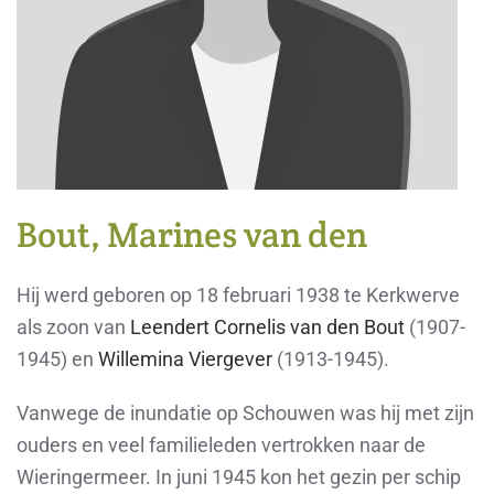
Bout, Marines van den
Hij werd geboren op 18 februari 1938 te Kerkwerve
als zoon van
Leendert Cornelis van den Bout
(1907-
1945) en
Willemina Viergever
(1913-1945).
Vanwege de inundatie op Schouwen was hij met zijn
ouders en veel familieleden vertrokken naar de
Wieringermeer. In juni 1945 kon het gezin per schip