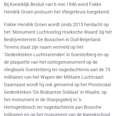
Bij Koninklijk Besluit van 6 mei 1946 werd Fokke
Hendrik Groen postuum het Vliegerkruis toegekend.
Fokke Hendrik Groen wordt sinds 2015 herdacht op
het ‘Monument Luchtoorlog Hoeksche Waard’ bij het
Bedrijventerrein De Bosschen in Oud-Beijerland.
Tevens staat zijn naam vermeld op het
‘Gedenkteken Luchtvarenden’ in Soesterberg en op
de plaquette van het oorlogsmonument op de
vliegbasis Soesterberg ter nagedachtenis aan de 75
militairen van het Wapen der Militaire Luchtvaart.
Daarnaast wordt hij ook genoemd op het Provinciaal
Gedenkteken ‘De Brabantse Soldaat’ in Waalre, op
het monument in de Oranjegalerij in ’s-
Hertogenbosch ter nagedachtenis aan Bossche
militairen en op het monument van de Kweekschool