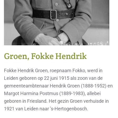
Groen, Fokke Hendrik
Fokke Hendrik Groen, roepnaam Fokko, werd in
Leiden geboren op 22 juni 1915 als zoon van de
gemeenteambtenaar Hendrik Groen (1888-1952) en
Margot Harmina Postmus (1889-1983), allebei
geboren in Friesland. Het gezin Groen verhuisde in
1921 van Leiden naar ’s-Hertogenbosch.