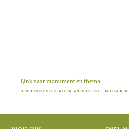
Link naar monument en thema
HERDENKINGSZUIL NEDERLANDS EN KNIL- MILITAIREN