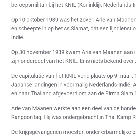
beroepsmilitair bij het KNIL (Koninklijk Nederlands-I
Op 10 oktober 1939 was het zover: Arie van Maanen
en scheepte in op het ss Slamat, dat een lijndienst
Indië.
Op 30 november 1939 kwam Arie van Maanen aan in B
zijn onderdeel van het KNIL. Er is niets bekend over 
De capitulatie van het KNIL vond plaats op 9 maart
Japanse landingen in voormalig Nederlands-Indië.
en naar Thailand afgevoerd om aan de Birma Siam
Arie van Maanen werkte aan een deel van de honder
Rangoon lag. Hij was ondergebracht in Thai Kamp 
De krijgsgevangenen moesten onder erbarmelijke 