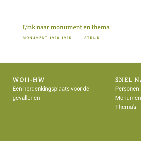
Link naar monument en thema
MONUMENT 1940-1945
STRIJD
WOII-HW
SNEL N
Een herdenkingsplaats voor de
Personen
gevallenen
Monumen
Thema's