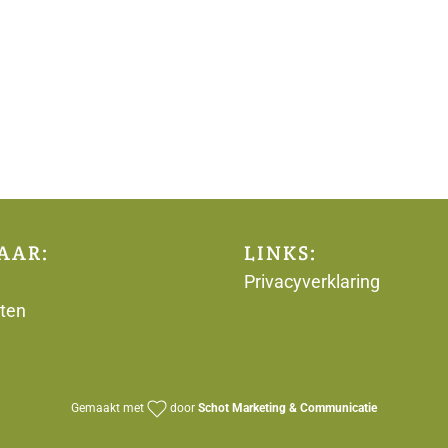
AAR:
LINKS:
Privacyverklaring
ten
Gemaakt met
door
Schot Marketing & Communicatie