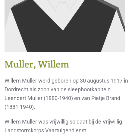
Muller, Willem
Willem Muller werd geboren op 30 augustus 1917 in
Dordrecht als zoon van de sleepbootkapitein
Leendert Muller (1880-1940) en van Pietje Brand
(1881-1940).
Willem Muller was vrijwillig soldaat bij de Vrijwillig
Landstormkorps Vaartuigendienst.