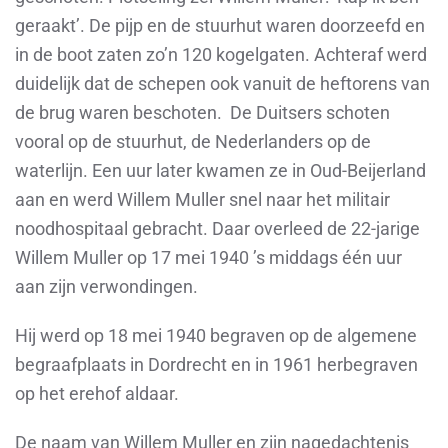
geraakt’. De pijp en de stuurhut waren doorzeefd en
in de boot zaten zo’n 120 kogelgaten. Achteraf werd
duidelijk dat de schepen ook vanuit de heftorens van
de brug waren beschoten. De Duitsers schoten
vooral op de stuurhut, de Nederlanders op de
waterlijn. Een uur later kwamen ze in Oud-Beijerland
aan en werd Willem Muller snel naar het militair
noodhospitaal gebracht. Daar overleed de 22-jarige
Willem Muller op 17 mei 1940 ’s middags één uur
aan zijn verwondingen.
Hij werd op 18 mei 1940 begraven op de algemene
begraafplaats in Dordrecht en in 1961 herbegraven
op het erehof aldaar.
De naam van Willem Muller en zijn nagedachtenis