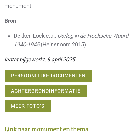
monument.
Bron
Dekker, Loek e.a.,
Oorlog in de Hoeksche Waard
1940-1945
(Heinenoord 2015)
laatst bijgewerkt: 6 april 2025
PERSOONLIJKE DOCUMENTEN
ACHTERGRONDINFORMATIE
MEER FOTO’S
Link naar monument en thema