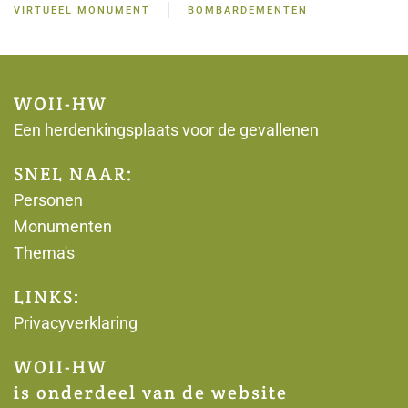
VIRTUEEL MONUMENT
BOMBARDEMENTEN
WOII-HW
Een herdenkingsplaats voor de gevallenen
SNEL NAAR:
Personen
Monumenten
Thema's
LINKS:
Privacyverklaring
WOII-HW
is onderdeel van de website