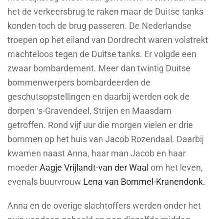
het de verkeersbrug te raken maar de Duitse tanks
konden toch de brug passeren. De Nederlandse
troepen op het eiland van Dordrecht waren volstrekt
machteloos tegen de Duitse tanks. Er volgde een
zwaar bombardement. Meer dan twintig Duitse
bommenwerpers bombardeerden de
geschutsopstellingen en daarbij werden ook de
dorpen ‘s-Gravendeel, Strijen en Maasdam
getroffen. Rond vijf uur die morgen vielen er drie
bommen op het huis van Jacob Rozendaal. Daarbij
kwamen naast Anna, haar man Jacob en haar
moeder
Aagje Vrijlandt-van der Waal
om het leven,
evenals buurvrouw
Lena van Bommel-Kranendonk
.
Anna en de overige slachtoffers werden onder het