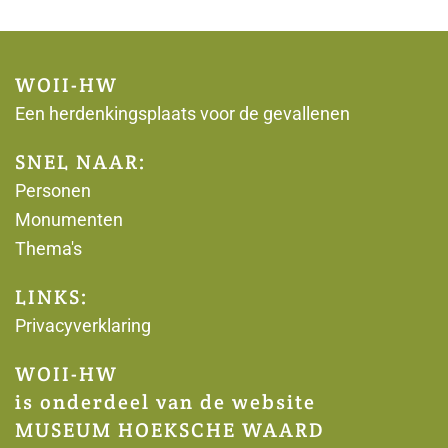
WOII-HW
Een herdenkingsplaats voor de gevallenen
SNEL NAAR:
Personen
Monumenten
Thema's
LINKS:
Privacyverklaring
WOII-HW
is onderdeel van de website
MUSEUM HOEKSCHE WAARD