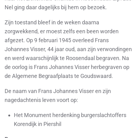
Nel ging daar dagelijks bij hem op bezoek.
Zijn toestand bleef in de weken daarna
zorgwekkend, er moest zelfs een been worden
afgezet. Op 9 februari 1945 overleed Frans
Johannes Visser, 44 jaar oud, aan zijn verwondingen
en werd waarschijnlijk te Roosendaal begraven. Na
de oorlog is Frans Johannes Visser herbegraven op
de Algemene Begraafplaats te Goudswaard.
De naam van Frans Johannes Visser en zijn
nagedachtenis leven voort op:
Het Monument herdenking burgerslachtoffers
Korendijk in Piershil