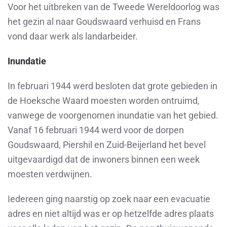
Voor het uitbreken van de Tweede Wereldoorlog was
het gezin al naar Goudswaard verhuisd en Frans
vond daar werk als landarbeider.
Inundatie
In februari 1944 werd besloten dat grote gebieden in
de Hoeksche Waard moesten worden ontruimd,
vanwege de voorgenomen inundatie van het gebied.
Vanaf 16 februari 1944 werd voor de dorpen
Goudswaard, Piershil en Zuid-Beijerland het bevel
uitgevaardigd dat de inwoners binnen een week
moesten verdwijnen.
Iedereen ging naarstig op zoek naar een evacuatie
adres en niet altijd was er op hetzelfde adres plaats