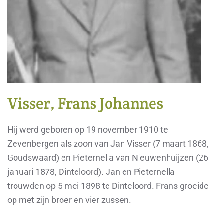
Visser, Frans Johannes
Hij werd geboren op 19 november 1910 te
Zevenbergen als zoon van Jan Visser (7 maart 1868,
Goudswaard) en Pieternella van Nieuwenhuijzen (26
januari 1878, Dinteloord). Jan en Pieternella
trouwden op 5 mei 1898 te Dinteloord. Frans groeide
op met zijn broer en vier zussen.