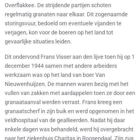
Overflakkee. De strijdende partijen schoten
regelmatig granaten naar elkaar. Dit zogenaamde
storingsvuur, bedoeld om eventuele vijanden te
verjagen, kon voor de boeren op het land tot
gevaarlijke situaties leiden.
Dit ondervond Frans Visser aan den lijve toen hij op 1
december 1944 samen met andere arbeiders
werkzaam was op het land van boer Van
Nieuwenhuijzen. De mannen waren bezig met het
vullen van zakken met aardappelen toen ze door een
granaataanval werden verrast. Frans kreeg een
granaatscherf in zijn buik en werd opgenomen in het
veldhospitaal van de geallieerden. Nadat hij daar
enkele dagen was behandeld, werd hij overgebracht
naar het ziekenhuis Charitas in Roosendaal. Zijn zus