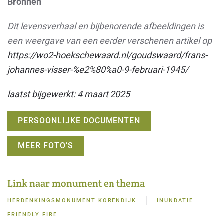
Bronnen
Dit levensverhaal en bijbehorende afbeeldingen is
een weergave van een eerder verschenen artikel op
https://wo2-hoekschewaard.nl/goudswaard/frans-
johannes-visser-%e2%80%a0-9-februari-1945/
laatst bijgewerkt: 4 maart 2025
PERSOONLIJKE DOCUMENTEN
MEER FOTO’S
Link naar monument en thema
HERDENKINGSMONUMENT KORENDIJK
INUNDATIE
FRIENDLY FIRE