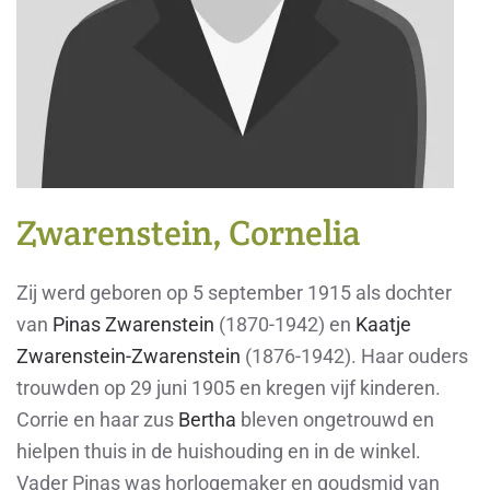
Zwarenstein, Cornelia
Zij werd geboren op 5 september 1915 als dochter
van
Pinas Zwarenstein
(1870-1942) en
Kaatje
Zwarenstein-Zwarenstein
(1876-1942). Haar ouders
trouwden op 29 juni 1905 en kregen vijf kinderen.
Corrie en haar zus
Bertha
bleven ongetrouwd en
hielpen thuis in de huishouding en in de winkel.
Vader Pinas was horlogemaker en goudsmid van