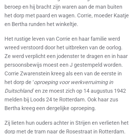
beroep en hij bracht zijn waren aan de man buiten
het dorp met paard en wagen. Corrie, moeder Kaatje
en Bertha runden het winkeltje.
Het rustige leven van Corrie en haar familie werd
wreed verstoord door het uitbreken van de oorlog.
Ze werd verplicht een jodenster te dragen en in haar
persoonsbewijs moest een J gestempeld worden.
Corrie Zwarenstein kreeg als een van de eerste in
het dorp de ‘
oproeping voor werkverruiming in
Duitschland
’ en ze moest zich op 14 augustus 1942
melden bij Loods 24 te Rotterdam. Ook haar zus
Bertha kreeg een dergelijke oproeping.
Zij lieten hun ouders achter in Strijen en verlieten het
dorp met de tram naar de Rosestraat in Rotterdam.