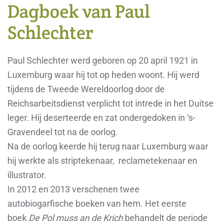
Dagboek van Paul
Schlechter
Paul Schlechter werd geboren op 20 april 1921 in
Luxemburg waar hij tot op heden woont. Hij werd
tijdens de Tweede Wereldoorlog door de
Reichsarbeitsdienst verplicht tot intrede in het Duitse
leger. Hij deserteerde en zat ondergedoken in ‘s-
Gravendeel tot na de oorlog.
Na de oorlog keerde hij terug naar Luxemburg waar
hij werkte als striptekenaar,
reclametekenaar en
illustrator.
In 2012 en 2013 verschenen twee
autobiogarfische
boeken van hem. Het eerste
boek
De Pol muss an de Krich
behandelt de periode