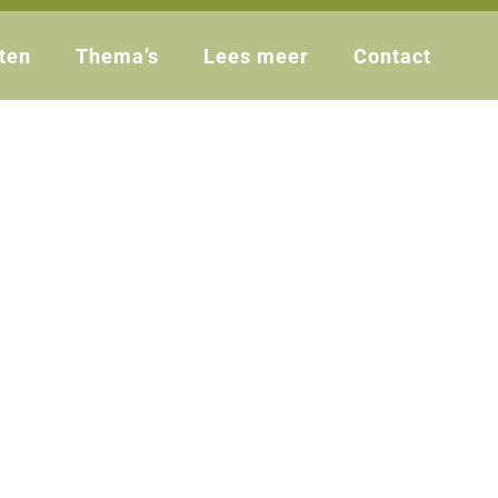
ten
Thema’s
Lees meer
Contact