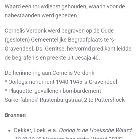
Waard een rouwdienst gehouden, waarin voor de
nabestaanden werd gebeden.
Cornelis Verdonk werd begraven op de Oude
(gesloten) Gemeentelijke Begraafplaats te ‘s-
Gravendeel. Ds. Gerritse, hervormd predikant leidde
de begrafenis en preekte uit Jesaja 40.
De herinnering aan Cornelis Verdonk
*
Oorlogsmonument 1940-1945 ‘s-Gravendeel
*
Plaquette ‘gevallenen bombardement
Suikerfabriek’ Rustenburgstraat 2 te Puttershoek
Bronnen
Dekker, Loek, e.a.
Oorlog in de Hoeksche Waard