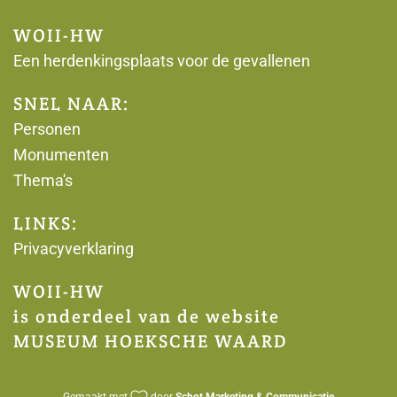
WOII-HW
Een herdenkingsplaats voor de gevallenen
SNEL NAAR:
Personen
Monumenten
Thema's
LINKS:
Privacyverklaring
WOII-HW
is onderdeel van de website
MUSEUM HOEKSCHE WAARD