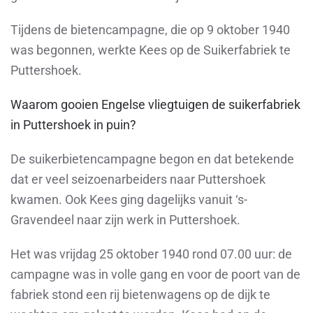
Tijdens de bietencampagne, die op 9 oktober 1940
was begonnen, werkte Kees op de Suikerfabriek te
Puttershoek.
Waarom gooien Engelse vliegtuigen de suikerfabriek
in Puttershoek in puin?
De suikerbietencampagne begon en dat betekende
dat er veel seizoenarbeiders naar Puttershoek
kwamen. Ook Kees ging dagelijks vanuit ‘s-
Gravendeel naar zijn werk in Puttershoek.
Het was vrijdag 25 oktober 1940 rond 07.00 uur: de
campagne was in volle gang en voor de poort van de
fabriek stond een rij bietenwagens op de dijk te