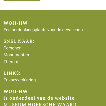
WOII-HW
Een herdenkingsplaats voor de gevallenen
SNEL NAAR:
Personen
Monumenten
Thema's
LINKS:
Privacyverklaring
WOII-HW
is onderdeel van de website
MUSEUM HOEKSCHE WAARD