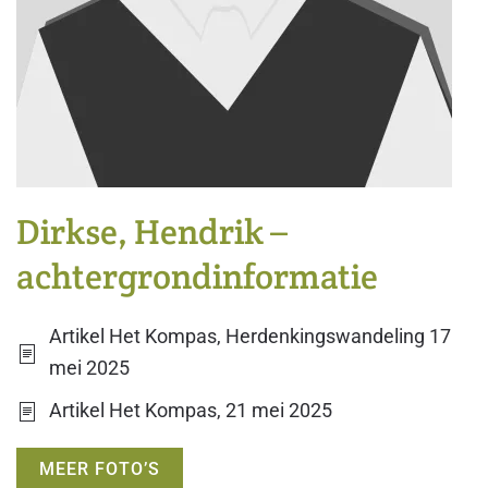
Dirkse, Hendrik –
achtergrondinformatie
Artikel Het Kompas, Herdenkingswandeling 17
mei 2025
Artikel Het Kompas, 21 mei 2025
MEER FOTO’S