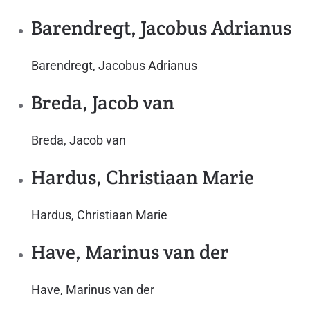
Barendregt, Jacobus Adrianus
Barendregt, Jacobus Adrianus
Breda, Jacob van
Breda, Jacob van
Hardus, Christiaan Marie
Hardus, Christiaan Marie
Have, Marinus van der
Have, Marinus van der