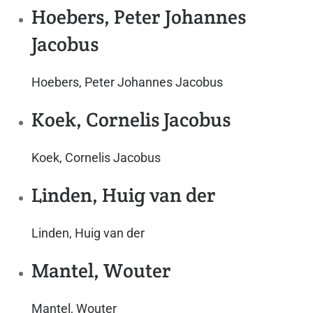
Hoebers, Peter Johannes
Jacobus
Hoebers, Peter Johannes Jacobus
Koek, Cornelis Jacobus
Koek, Cornelis Jacobus
Linden, Huig van der
Linden, Huig van der
Mantel, Wouter
Mantel, Wouter