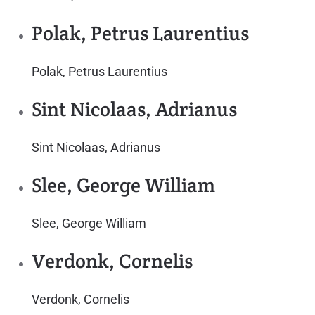
Polak, Petrus Laurentius
Polak, Petrus Laurentius
Sint Nicolaas, Adrianus
Sint Nicolaas, Adrianus
Slee, George William
Slee, George William
Verdonk, Cornelis
Verdonk, Cornelis