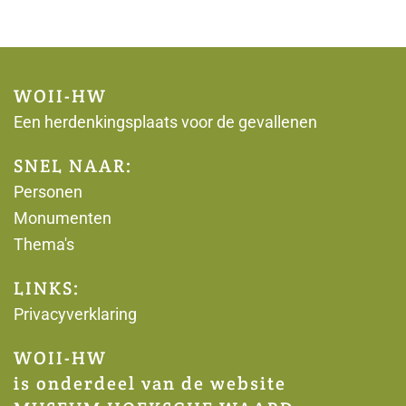
WOII-HW
Een herdenkingsplaats voor de gevallenen
SNEL NAAR:
Personen
Monumenten
Thema's
LINKS:
Privacyverklaring
WOII-HW
is onderdeel van de website