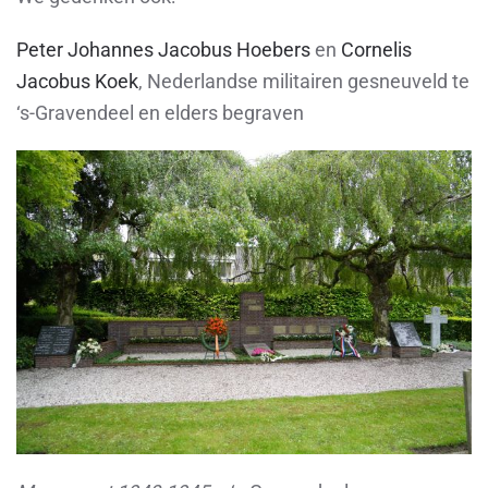
Peter Johannes Jacobus Hoebers
en
Cornelis
Jacobus Koek
, Nederlandse militairen gesneuveld te
‘s-Gravendeel en elders begraven